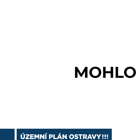
MOHLO 