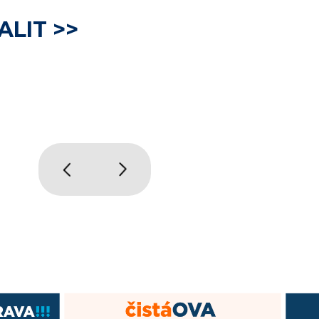
ALIT >>