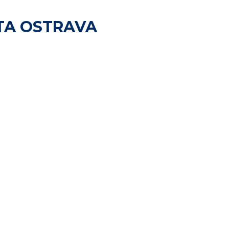
TA OSTRAVA