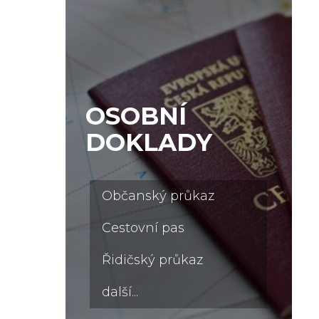
OSOBNÍ
DOKLADY
Občanský průkaz
Cestovní pas
Řidičský průkaz
další...