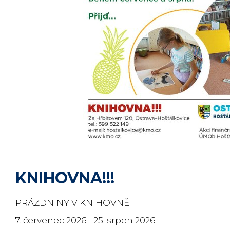
KNIHOVNA!!!
PRÁZDNINY V KNIHOVNĚ
7. červenec 2026 - 25. srpen 2026