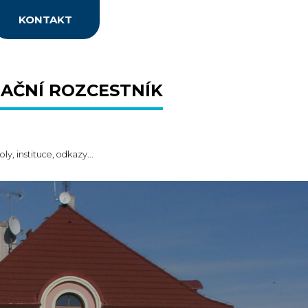
KONTAKT
AČNÍ ROZCESTNÍK
oly, instituce, odkazy...