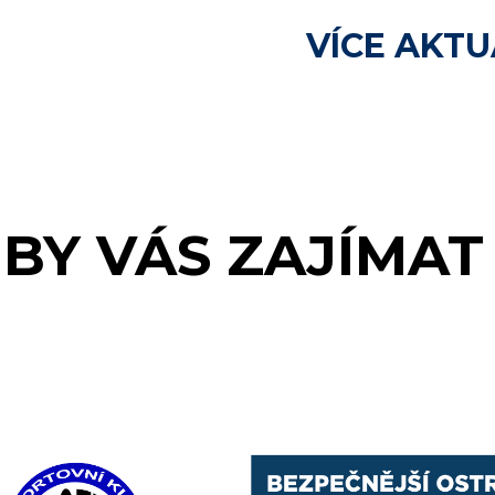
VÍCE AKTU
BY VÁS ZAJÍMAT