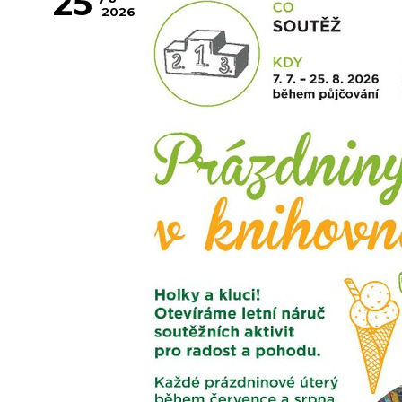
25
2026